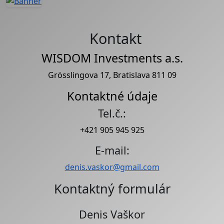
Kontakt
WISDOM Investments a.s.
Grösslingova 17, Bratislava 811 09
Kontaktné údaje
Tel.č.:
+421 905 945 925
E-mail:
denis.vaskor@gmail.com
Kontaktný formulár
Denis Vaškor